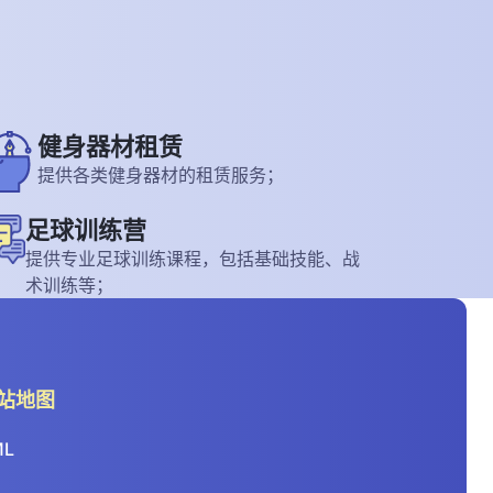
健身器材租赁
提供各类健身器材的租赁服务；
足球训练营
提供专业足球训练课程，包括基础技能、战
术训练等；
站地图
ML