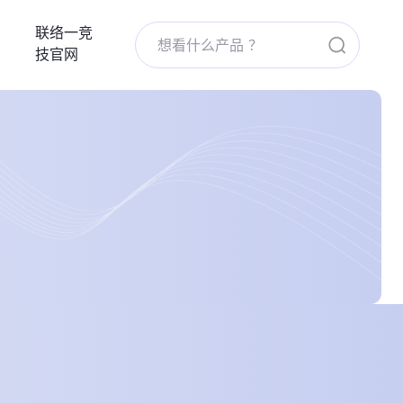
联络一竞
技官网