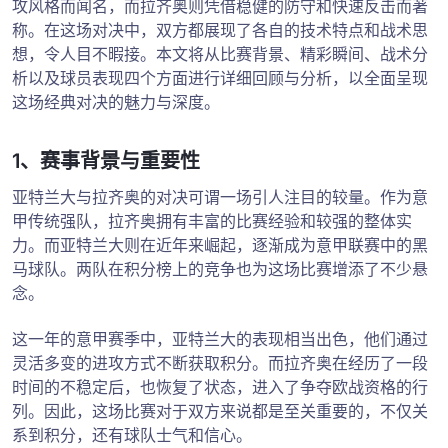
攻风格而闻名，而拉齐奥则凭借稳健的防守和快速反击而著
称。在这场对决中，双方都展现了各自的技术特点和战术思
想，令人目不暇接。本文将从比赛背景、精彩瞬间、战术分
析以及球员表现四个方面进行详细回顾与分析，以全面呈现
这场经典对决的魅力与深度。
1、赛事背景与重要性
亚特兰大与拉齐奥的对决可谓一场引人注目的较量。作为意
甲传统强队，拉齐奥拥有丰富的比赛经验和较强的整体实
力。而亚特兰大则在近年来崛起，逐渐成为意甲联赛中的黑
马球队。两队在积分榜上的竞争也为这场比赛增添了不少悬
念。
这一年的意甲赛季中，亚特兰大的表现相当出色，他们通过
灵活多变的进攻方式不断获取积分。而拉齐奥在经历了一段
时间的不稳定后，也恢复了状态，进入了争夺欧战资格的行
列。因此，这场比赛对于双方来说都是至关重要的，不仅关
系到积分，还有球队士气和信心。