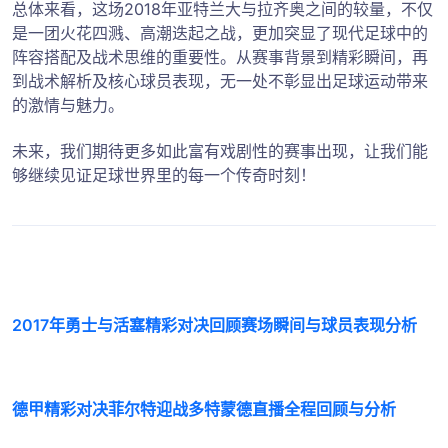
总体来看，这场2018年亚特兰大与拉齐奥之间的较量，不仅
是一团火花四溅、高潮迭起之战，更加突显了现代足球中的
阵容搭配及战术思维的重要性。从赛事背景到精彩瞬间，再
到战术解析及核心球员表现，无一处不彰显出足球运动带来
的激情与魅力。
未来，我们期待更多如此富有戏剧性的赛事出现，让我们能
够继续见证足球世界里的每一个传奇时刻！
2017年勇士与活塞精彩对决回顾赛场瞬间与球员表现分析
德甲精彩对决菲尔特迎战多特蒙德直播全程回顾与分析