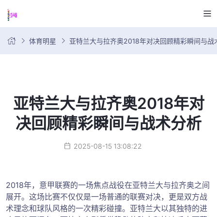
体育明星
亚特兰大与拉齐奥2018年对决回顾精彩瞬间与战
亚特兰大与拉齐奥2018年对
决回顾精彩瞬间与战术分析
2025-08-15 13:08:22
2018年，意甲联赛的一场焦点战役在亚特兰大与拉齐奥之间
展开。这场比赛不仅仅是一场普通的联赛对决，更是双方战
术理念和球队风格的一次精彩碰撞。亚特兰大以其独特的进