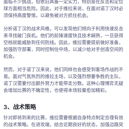
面临不少挑战，但依旧具备一定实力，特别是在反击和定位
球方面相当危险。因此，对于维拉来说，在面对诺丁汉时必
须保持高度警惕，以避免被对方抓住机会。
分析诺丁汉的战术风格，可以发现他们倾向于利用快速反击
来寻找破门良机。他们的前锋速度快且技术娴熟，一旦获得
空档就能威胁到任何防线。因此，维拉需要提前做好准备，
加强防守部署，同时控制住中场，以减少给对手创造空间的
机会。
然而，对于诺丁汉来说，他们同样也会感受到客场作战的不
易。面对气氛热烈的维拉主场，以及强烈想要争胜的主队，
诺丁汉需要付出额外努力才能带走分数。这种心理博弈无疑
会增加比赛的不确定性，也使得本场较量愈加精彩。
3、战术策略
针对即将到来的比赛，维拉需要根据自身特点制定合理有效
的战术策略。在进攻端，结合近期良好的状态，加强边路突