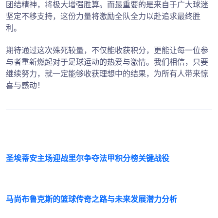
团结精神，将极大增强胜算。而最重要的是来自于广大球迷
坚定不移支持，这份力量将激励全队全力以赴追求最终胜
利。
期待通过这次殊死较量，不仅能收获积分，更能让每一位参
与者重新燃起对于足球运动的热爱与激情。我们相信，只要
继续努力，就一定能够收获理想中的结果，为所有人带来惊
喜与感动！
圣埃蒂安主场迎战里尔争夺法甲积分榜关键战役
马尚布鲁克斯的篮球传奇之路与未来发展潜力分析