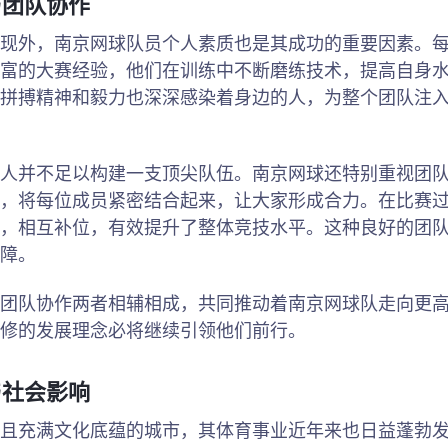
与团队协作
现外，南京网球队员个人素质也是其成功的重要因素。
富的大赛经验，他们在训练中不断磨练技术，提高自身
拼搏精神和毅力也深深感染着身边的人，为整个团队注
人并不足以构建一支顶尖队伍。南京网球还特别重视团
，将每位成员紧密结合起来，让大家形成合力。在比赛
，相互补位，有效提升了整体竞技水平。这种良好的团
障。
团队协作两者相辅相成，共同推动着南京网球队走向更
修的发展理念必将继续引领他们前行。
与社会影响
且充满文化底蕴的城市，其体育事业近年来也日益蓬勃