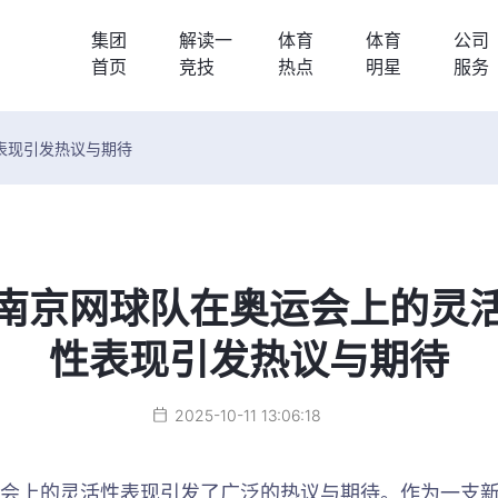
集团
解读一
体育
体育
公司
首页
竞技
热点
明星
服务
表现引发热议与期待
南京网球队在奥运会上的灵
性表现引发热议与期待
2025-10-11 13:06:18
会上的灵活性表现引发了广泛的热议与期待。作为一支