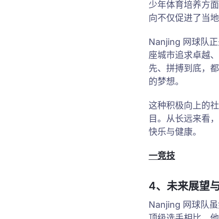
少年体育培养方面
向不仅促进了当地
Nanjing 
座城市追求卓越、
先、拼搏到底，都
的梦想。
这种积极向上的社
目。从长远来看，
快乐与健康。
一竞技
4、未来展望
Nanjing 
顶级选手相比，他