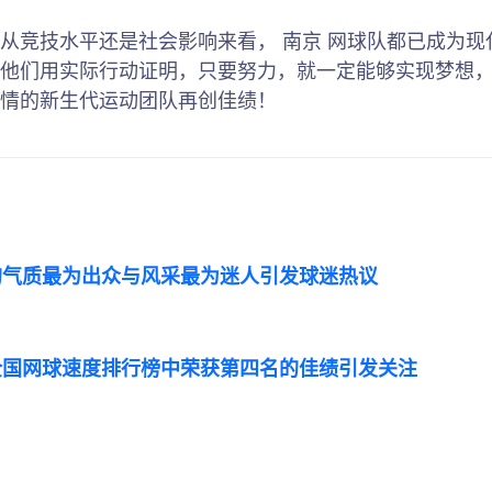
从竞技水平还是社会影响来看， 南京 网球队都已成为现
他们用实际行动证明，只要努力，就一定能够实现梦想
情的新生代运动团队再创佳绩！
的气质最为出众与风采最为迷人引发球迷热议
全国网球速度排行榜中荣获第四名的佳绩引发关注