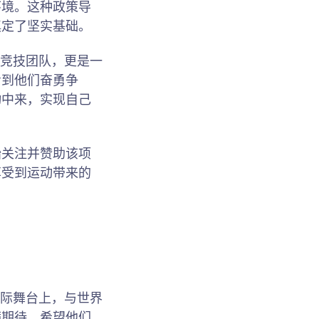
环境。这种政策导
奠定了坚实基础。
个竞技团队，更是一
看到他们奋勇争
动中来，实现自己
始关注并赞助该项
享受到运动带来的
国际舞台上，与世界
满期待，希望他们