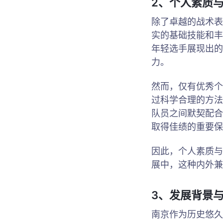
2、个人素质
除了卓越的战术表
实的基础技能和丰
年轻选手展现出的
力。
然而，仅有优秀个
过科学合理的方法
队员之间默契配合
取得佳绩的重要保
因此，个人素质与
展中，这种内外兼
3、发展背景
南京作为历史悠久