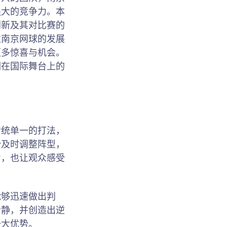
强大的竞争力。本
创新及其对比赛的
注南京网球的发展
更多惊喜与机会。
们在国际舞台上的
传统单一的打法，
势及时调整阵型，
力，也让观众感受
能够迅速做出判
冷静，并创造出逆
一大优势。