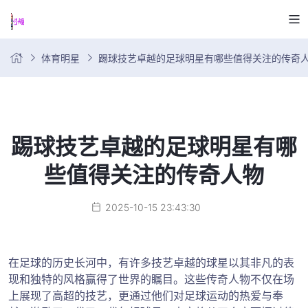
体育明星
踢球技艺卓越的足球明星有哪些值得关注的传奇
踢球技艺卓越的足球明星有哪
些值得关注的传奇人物
2025-10-15 23:43:30
在足球的历史长河中，有许多技艺卓越的球星以其非凡的表
现和独特的风格赢得了世界的瞩目。这些传奇人物不仅在场
上展现了高超的技艺，更通过他们对足球运动的热爱与奉