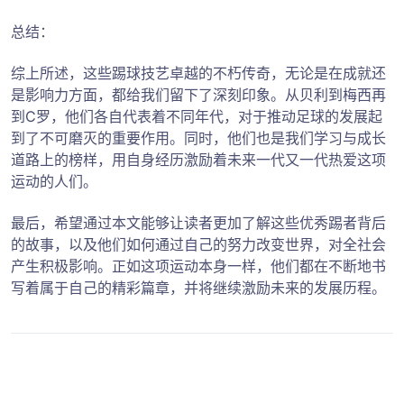
总结：
综上所述，这些踢球技艺卓越的不朽传奇，无论是在成就还
是影响力方面，都给我们留下了深刻印象。从贝利到梅西再
到C罗，他们各自代表着不同年代，对于推动足球的发展起
到了不可磨灭的重要作用。同时，他们也是我们学习与成长
道路上的榜样，用自身经历激励着未来一代又一代热爱这项
运动的人们。
最后，希望通过本文能够让读者更加了解这些优秀踢者背后
的故事，以及他们如何通过自己的努力改变世界，对全社会
产生积极影响。正如这项运动本身一样，他们都在不断地书
写着属于自己的精彩篇章，并将继续激励未来的发展历程。