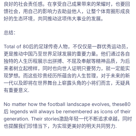
良好的社会责任感。在享受自己成果带来的荣耀时，也要回
馈社会，用自己的影响力去助益他人，让整个体育圈形成良
好的生态环境，共同推动这项伟大事业的发展。
总结：
Total of 80后的足球传奇人物，不仅仅是一群优秀运动员，
更是推动中国乃至世界足球发展的重要力量。他们通过各自
独特的人生历程展示出拼搏、不屈及奉献等精神品质，为后
来者树立起榜样，同时也向世人证明只要努力，就一定能实
现梦想。而这些珍贵经历所蕴含的人生哲理，对于未来的新
一代以及即将在世界舞台上崭露头角的小将们而言，无疑具
有重要意义.
No matter how the football landscape evolves, these80
后 legends will always be remembered as icons of their
generation. Their stories激励年轻一代不断追求卓越，同时
也提醒我们珍惜当下，为实现更美好的明天共同努力.