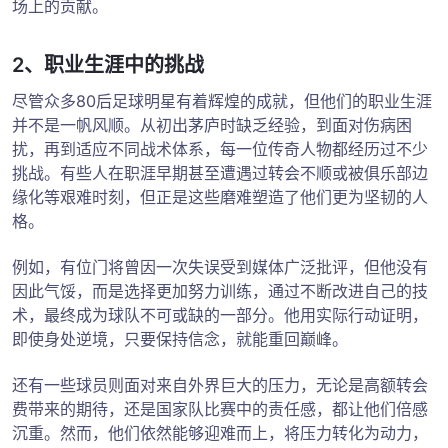
场上的贡献。
2、职业生涯中的挑战
尽管众多80后足球明星有着辉煌的成就，但他们的职业生涯
并不是一帆风顺。从初出茅庐时缺乏经验，到面对伤病困
扰，再到适应不同战术体系，每一位传奇人物都经历过不少
挑战。有些人在职涯早期甚至遭遇过转会不顺或被俱乐部边
缘化等艰难时刻，但正是这些磨难塑造了他们更为坚韧的人
格。
例如，有位门将曾因一次失误受到媒体广泛批评，但他没有
因此气馁，而是选择更加努力训练，通过不断改进自己的技
术，最终成为球队不可或缺的一部分。他用实际行动证明，
即使身处逆境，只要保持信念，就能重回巅峰。
还有一些球员则面对来自外界巨大的压力，无论是高额转会
费带来的期待，还是国家队比赛中的责任感，都让他们倍感
沉重。然而，他们依然能够迎难而上，将压力转化为动力，