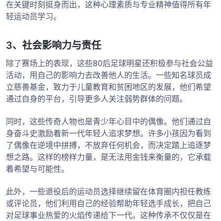
在关键时刻挺身而出，这种心理素质与专业精神值得所有年
轻运动员学习。
3、社会影响力与责任
除了赛场上的表现，这些80后足球明星还积极参与社会公益
活动，用自己的影响力去改善他人的生活。一些知名球员成
立慈善基金，致力于儿童教育和贫困地区的发展，他们希望
通过自身的平台，引导更多人关注弱势群体的问题。
同时，这些传奇人物也是青少年心目中的偶像。他们通过自
身奋斗史激励着新一代年轻人追求梦想。许多小孩因为看到
了偶像在逆境中拼搏，不放弃任何机会，而决定踏上追逐梦
想之路。这样的榜样力量，是无法用金钱来衡量的，它承载
着希望与可能性。
此外，一些退役后的运动员选择继续留在体育圈内担任教练
或评论员，他们利用自己的经验帮助年轻选手成长，把自己
对足球事业热爱的火焰传递给下一代。这种传承不仅仅是在