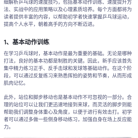
细解析乒乓球的速度技巧，包括基本动作训练、速度提升方
法、实战中的应用策略以及心理素质培养。每个方面都将为
读者提供丰富的内容，以帮助初学者快速掌握乒乓球运动，
提高个人水平，朝着高手的方向不断迈进。
1、基本动作训练
在学习乒乓球时，基本动作是最为重要的基础。无论是哪种
打法，良好的基本功都是制胜的关键。因此，新手应该首先
集中精力练习正手、反手击球和发球等基础动作。在这个阶
段，可以通过反复练习来熟悉挥拍的姿势和节奏，从而形成
肌肉记忆。
此外，站位和脚步移动也是基本动作不可忽视的一部分。合
理的站位可以让我们更迅速地接到来球，而灵活的脚步则能
帮助我们调整身体重心及角度，以便于进行有效击打。初学
者可以通过多做一些侧身移动练习，加强自身在场上反应能
力。