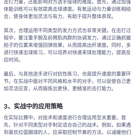
击打力量，还能影响对方选手接球的难度。首先，通过加强
体能训练可以有效提高击球速度。有氧运动与力量训练相结
合，使身体更加灵活与有力，有助于提升整体表现。
其次，合理运用不同类型的发力方式也非常关键。在击打过
程中，要注重手腕及前臂肌肉群的协调发力，通过正确抓握
拍子的位置来增强回弹效果，从而提高出杆速度。同时，多
进行快速击球练习，可以培养对快速来球处理能力，提高反
应时间。
最后，与其他选手进行对抗性练习，也是提升速度的重要环
节。在实战中面对不同风格和水平的对手，可以促使自己更
加灵活应变，从而锻炼出更快、更精准的击打能力。
3、实战中的应用策略
在实际比赛中，对技术和速度进行合理运用至关重要。首
先，针对不同类型对手制定适合自己的战术。例如，如果遇
到喜欢拉弧圈球的人，应采取控制节奏的方法，以减缓他们