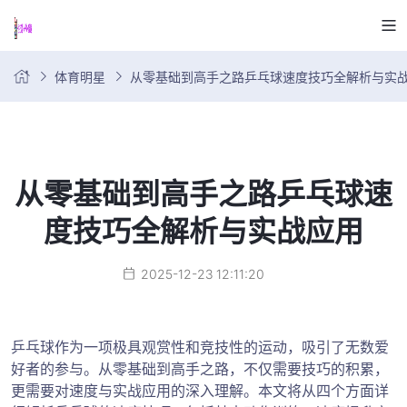
体育明星
从零基础到高手之路乒乓球速度技巧全解析与实
从零基础到高手之路乒乓球速
度技巧全解析与实战应用
2025-12-23 12:11:20
乒乓球作为一项极具观赏性和竞技性的运动，吸引了无数爱
好者的参与。从零基础到高手之路，不仅需要技巧的积累，
更需要对速度与实战应用的深入理解。本文将从四个方面详