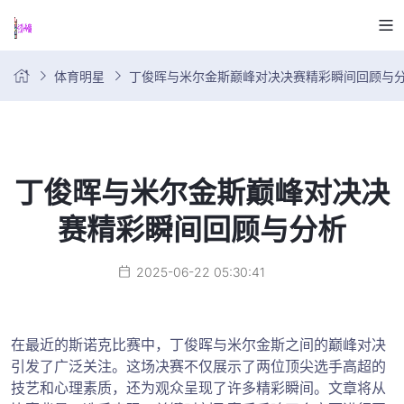
体育明星
丁俊晖与米尔金斯巅峰对决决赛精彩瞬间回顾与
丁俊晖与米尔金斯巅峰对决决
赛精彩瞬间回顾与分析
2025-06-22 05:30:41
在最近的斯诺克比赛中，丁俊晖与米尔金斯之间的巅峰对决
引发了广泛关注。这场决赛不仅展示了两位顶尖选手高超的
技艺和心理素质，还为观众呈现了许多精彩瞬间。文章将从