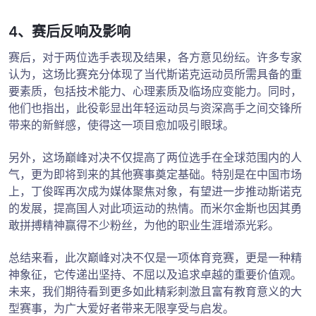
4、赛后反响及影响
赛后，对于两位选手表现及结果，各方意见纷纭。许多专家
认为，这场比赛充分体现了当代斯诺克运动员所需具备的重
要素质，包括技术能力、心理素质及临场应变能力。同时，
他们也指出，此役彰显出年轻运动员与资深高手之间交锋所
带来的新鲜感，使得这一项目愈加吸引眼球。
另外，这场巅峰对决不仅提高了两位选手在全球范围内的人
气，更为即将到来的其他赛事奠定基础。特别是在中国市场
上，丁俊晖再次成为媒体聚焦对象，有望进一步推动斯诺克
的发展，提高国人对此项运动的热情。而米尔金斯也因其勇
敢拼搏精神赢得不少粉丝，为他的职业生涯增添光彩。
总结来看，此次巅峰对决不仅是一项体育竞赛，更是一种精
神象征，它传递出坚持、不屈以及追求卓越的重要价值观。
未来，我们期待看到更多如此精彩刺激且富有教育意义的大
型赛事，为广大爱好者带来无限享受与启发。