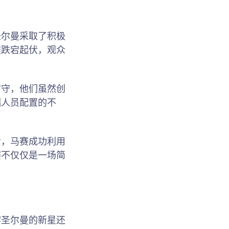
圣尔曼采取了积极
程跌宕起伏，观众
防守，他们虽然创
端人员配置的不
后，马赛成功利用
赛不仅仅是一场简
黎圣尔曼的新星还