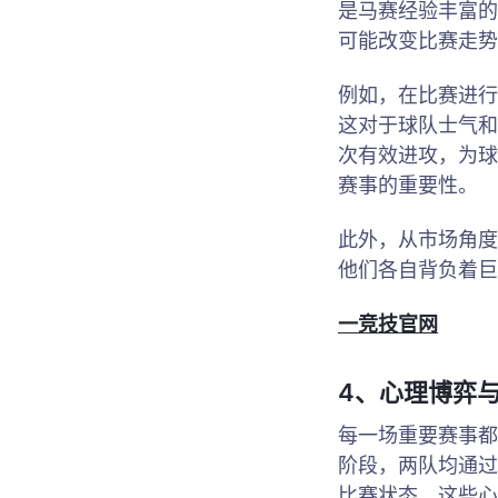
是马赛经验丰富的
可能改变比赛走势
例如，在比赛进行
这对于球队士气和
次有效进攻，为球
赛事的重要性。
此外，从市场角度
他们各自背负着巨
一竞技官网
4、心理博弈
每一场重要赛事都
阶段，两队均通过
比赛状态，这些心