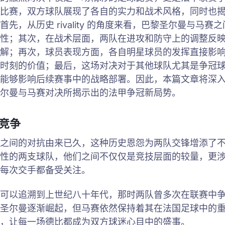
比赛，双方球队展现了各自的实力和战术风格，同时也
先，从历史 rivality 的角度来看，巴黎圣尔曼与马赛
性；其次，在战术层面，两队在进攻和防守上的调整反
解；再次，球员表现方面，各自明星球员的发挥直接影
时刻的价值；最后，这场对决对于其他球队尤其是争冠
能够影响后续赛事中的战略部署。因此，本篇文章将深
尔曼与马赛对决所揭示出的法甲争冠新局势。
竞争
之间的对抗由来已久，这种历史恩怨为两队交锋增添了
性的两支球队，他们之间不仅仅是竞技层面的较量，更
每次交手都备受关注。
可以追溯到上世纪八十年代，那时两队曾多次在联赛中
圣尔曼逐渐崛起，但马赛依然保持着其在法国足球中的
，让每一场德比都成为双方球迷心目中的盛事。