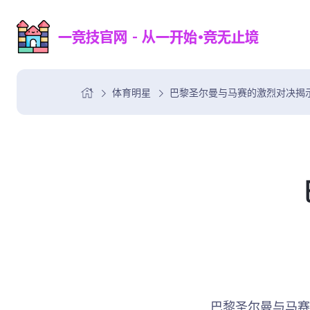
体育明星
巴黎圣尔曼与马赛的激烈对决揭
巴黎圣尔曼与马赛