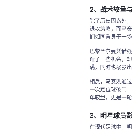
2、战术较量
除了历史因素外，
进攻策略，而马赛
们如同置身于一场
巴黎圣尔曼凭借强
造了一些机会，却
满，同时也暴露出
相反，马赛则通过
一次定位球破门，
单较量，更是一轮
3、明星球员
在现代足球中，明