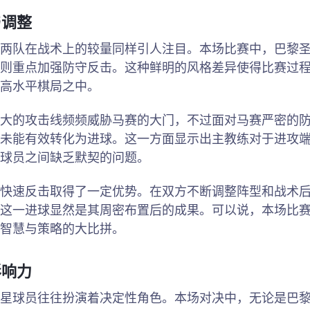
与调整
两队在战术上的较量同样引人注目。本场比赛中，巴黎
则重点加强防守反击。这种鲜明的风格差异使得比赛过
高水平棋局之中。
大的攻击线频频威胁马赛的大门，不过面对马赛严密的
未能有效转化为进球。这一方面显示出主教练对于进攻
球员之间缺乏默契的问题。
快速反击取得了一定优势。在双方不断调整阵型和战术
这一进球显然是其周密布置后的成果。可以说，本场比
智慧与策略的大比拼。
影响力
星球员往往扮演着决定性角色。本场对决中，无论是巴