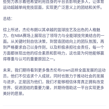
些努力表示着他希望利用自身的平台去影响更多人，让体育
运动超越单纯竞技层面，实现更广泛意义上的团结和关怀。
总结：
综上所述，杰伦布朗以其卓越的篮球技艺及出色的人格魅
力，在NBA赛场上展现出了领导力与全能球技完美结合的一
面。从关键时刻自信决策，到营造团结向上的团队氛围，再
到严格要求自己以身作则，以及积极承担社会责任，每一个
方面都体现出他的综合素质和影响力，这也是为何他能够赢
得尊重与认可的重要原因之一。
未来，我们期待看到更多像杰伦布rown这样全面发展的运动
员，他们不仅追求个人成就，同时也致力于推动社会的发展
与进步。正是因为他们，我们才能够相信体育真正拥有改变
世界、促进团结的重要力量，并期待借助这一平台实现更多
美好的愿景。