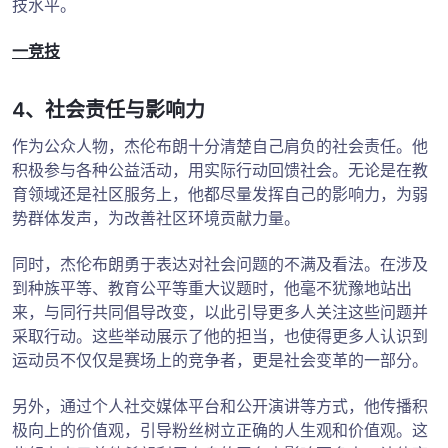
技水平。
一竞技
4、社会责任与影响力
作为公众人物，杰伦布朗十分清楚自己肩负的社会责任。他
积极参与各种公益活动，用实际行动回馈社会。无论是在教
育领域还是社区服务上，他都尽量发挥自己的影响力，为弱
势群体发声，为改善社区环境贡献力量。
同时，杰伦布朗勇于表达对社会问题的不满及看法。在涉及
到种族平等、教育公平等重大议题时，他毫不犹豫地站出
来，与同行共同倡导改变，以此引导更多人关注这些问题并
采取行动。这些举动展示了他的担当，也使得更多人认识到
运动员不仅仅是赛场上的竞争者，更是社会变革的一部分。
另外，通过个人社交媒体平台和公开演讲等方式，他传播积
极向上的价值观，引导粉丝树立正确的人生观和价值观。这