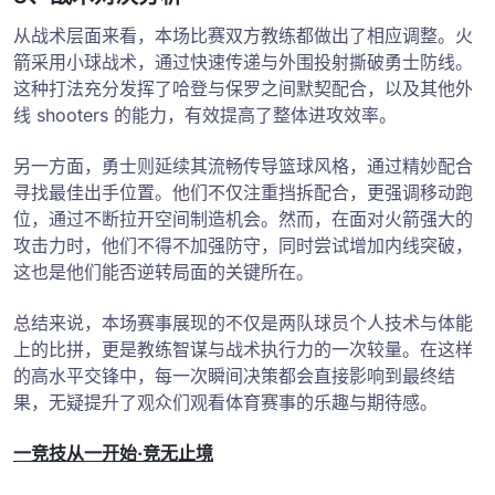
从战术层面来看，本场比赛双方教练都做出了相应调整。火
箭采用小球战术，通过快速传递与外围投射撕破勇士防线。
这种打法充分发挥了哈登与保罗之间默契配合，以及其他外
线 shooters 的能力，有效提高了整体进攻效率。
另一方面，勇士则延续其流畅传导篮球风格，通过精妙配合
寻找最佳出手位置。他们不仅注重挡拆配合，更强调移动跑
位，通过不断拉开空间制造机会。然而，在面对火箭强大的
攻击力时，他们不得不加强防守，同时尝试增加内线突破，
这也是他们能否逆转局面的关键所在。
总结来说，本场赛事展现的不仅是两队球员个人技术与体能
上的比拼，更是教练智谋与战术执行力的一次较量。在这样
的高水平交锋中，每一次瞬间决策都会直接影响到最终结
果，无疑提升了观众们观看体育赛事的乐趣与期待感。
一竞技从一开始·竞无止境