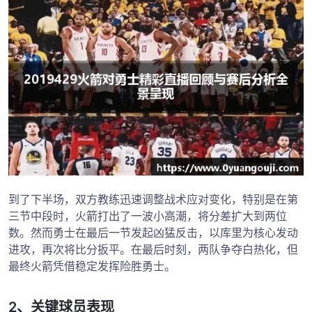
到了下半场，双方教练迅速调整战术应对变化，特别是在第
三节中段时，火箭打出了一波小高潮，将分差扩大到两位
数。然而勇士在最后一节发起凶猛反击，以库里为核心发动
进攻，再次将比分扳平。在最后时刻，两队争夺白热化，但
最终火箭凭借稳定发挥险胜勇士。
2、关键球员表现