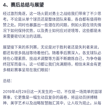
4、赛后总结与展望
经过激烈角逐，这一场火箭对勇士之战给我们带来了不少思
考。不论是从单个球员还是整体团队来看，各自都有值得称
赞之处。同时也暴露出一些潜在的问题，例如火箭在领先情
况下如何保持优势，以及勇士如何应对逆境等，这些都是未
来需要密切关注的话题。
展望接下来的系列赛，无论是对于胜利者还是失利者来说，
都还有很多挑战等待着他们。随着季后赛深入，各支球队必
将在心理素质、技战术调整等方面不断磨炼自己，为争夺最
终冠军而奋斗。这一切都让我们充满期待，相信未来会有更
多精彩赛事呈现在我们眼前！
总结：
2019年4月29日这一天发生的一切，不仅是一场简单的篮球
赛事，它更像是一幅生动且复杂的画卷，将运动员拼搏精
神、美学艺术以及战略智慧融汇其中，让人叹为观止。从每