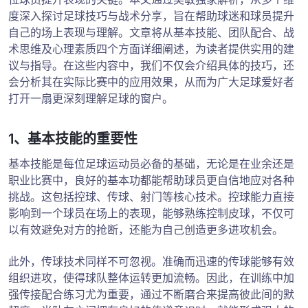
度深入探讨足球技巧与战术分享，旨在帮助球迷和球员提升
自己的场上表现与理解。文章将从基本技能、团队配合、战
术思维及心理素质四个方面详细阐述，为读者提供实用的建
议与指导。在这些内容中，我们不仅会介绍具体的技巧，还
会分析其在实际比赛中的应用效果，从而为广大足球爱好者
打开一扇更深刻理解足球的窗户。
1、基本技能的重要性
基本技能是每位足球运动员必备的基础，无论是在业余还是
职业比赛中，良好的基本功都能帮助球员更自信地应对各种
挑战。这包括控球、传球、射门等核心技术。控球能力直接
影响到一个球员在场上的表现，能够熟练控制皮球，不仅可
以有效避免对方的抢断，还能为自己创造更多进攻机会。
此外，传球技术同样不可忽视。准确而迅速的传球能够有效
组织进攻，使得球队整体运转更加流畅。因此，在训练中加
强传接配合练习尤为重要，通过不断磨合来提高彼此间的默