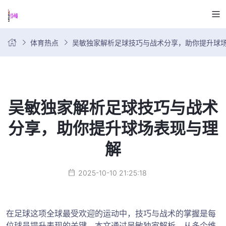
体育热点
吴敏独家解析足球技巧与战术分享，助你提升球
吴敏独家解析足球技巧与战术
分享，助你提升球场表现与理
解
2025-10-10 21:25:18
在足球这项全球最受欢迎的运动中，技巧与战术的掌握是每
位球员提升表现的关键。本文通过吴敏独家解析，从多个维