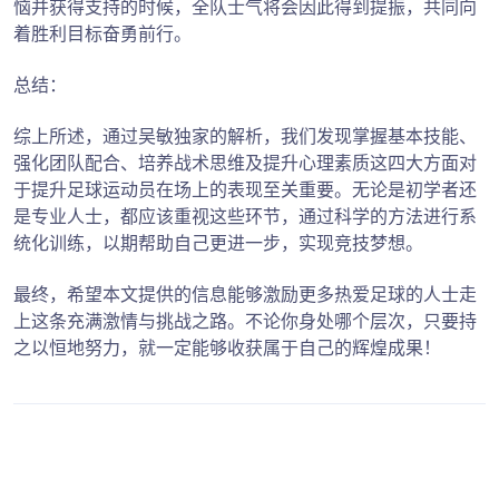
恼并获得支持的时候，全队士气将会因此得到提振，共同向
着胜利目标奋勇前行。
总结：
综上所述，通过吴敏独家的解析，我们发现掌握基本技能、
强化团队配合、培养战术思维及提升心理素质这四大方面对
于提升足球运动员在场上的表现至关重要。无论是初学者还
是专业人士，都应该重视这些环节，通过科学的方法进行系
统化训练，以期帮助自己更进一步，实现竞技梦想。
最终，希望本文提供的信息能够激励更多热爱足球的人士走
上这条充满激情与挑战之路。不论你身处哪个层次，只要持
之以恒地努力，就一定能够收获属于自己的辉煌成果！