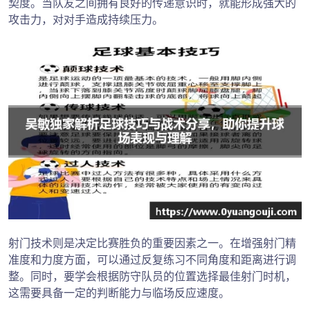
契度。当队友之间拥有良好的传递意识时，就能形成强大的
攻击力，对对手造成持续压力。
射门技术则是决定比赛胜负的重要因素之一。在增强射门精
准度和力度方面，可以通过反复练习不同角度和距离进行调
整。同时，要学会根据防守队员的位置选择最佳射门时机，
这需要具备一定的判断能力与临场反应速度。