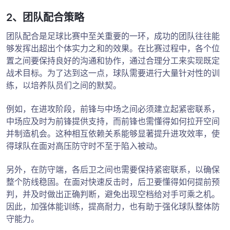
2、团队配合策略
团队配合是足球比赛中至关重要的一环，成功的团队往往能
够发挥出超出个体实力之和的效果。在比赛过程中，各个位
置之间要保持良好的沟通和协作，通过合理分工来实现既定
战术目标。为了达到这一点，球队需要进行大量针对性的训
练，以培养队员们之间的默契。
例如，在进攻阶段，前锋与中场之间必须建立起紧密联系，
中场应及时为前锋提供支持，而前锋也需懂得如何拉开空间
并制造机会。这种相互依赖关系能够显著提升进攻效率，使
得球队在面对高压防守时不至于陷入被动。
另外，在防守端，各后卫之间也需要保持紧密联系，以确保
整个防线稳固。在面对快速反击时，后卫要懂得如何提前预
判，并及时做出正确判断，避免出现空档给对手可乘之机。
因此，加强体能训练，提高耐力，也有助于强化球队整体防
守能力。