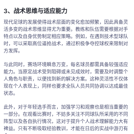
3、战术思维与适应能力
现代足球的发展使得战术层面的变化愈加频繁，因此具备灵
活多变的战术思维显得尤为重要。教练和队伍需要根据对手
特点以及自身优势制定相应策略。例如，在遇到技术型球队
时，可以采取高位逼抢战术，通过积极争夺控球权来限制对
方发挥。
与此同时，赛场环境瞬息万变，每名球员都需具备较强适应
能力。当原定战术受到阻碍或未见成效时，需要及时调整个
人角色与职责，以便找到新的解决方案。这种灵活性不仅体
现在个人表现上，同样也要求全队人员共同协调以达成最佳
状态。
此外，对于年轻选手而言，加强学习和观察也是相当重要的
一部分。在观看比赛时，不妨多关注不同球队所采用的不同
阵型以及各自执行情况，这对于提升个人战术理解能力大有
裨益。只有不断吸取经验教训，才能在日后的实战中游刃有