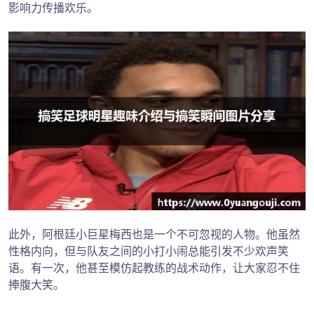
影响力传播欢乐。
此外，阿根廷小巨星梅西也是一个不可忽视的人物。他虽然
性格内向，但与队友之间的小打小闹总能引发不少欢声笑
语。有一次，他甚至模仿起教练的战术动作，让大家忍不住
捧腹大笑。