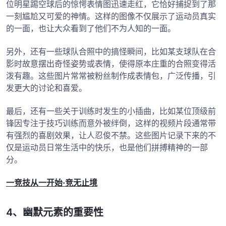
位明星踢空球后的惊愕表情图迅速走红，它恰好捕捉到了那
一刻尴尬又可爱的神情。这样的图像不仅展示了运动员真实
的一面，也让大众看到了他们不为人知的一面。
另外，还有一些球队合照中的搞怪瞬间，比如某支球队在合
影时故意摆出奇怪姿势或表情，使得原本庄重的合照变得活
泼有趣。这些图片常常被粉丝制作成表情包，广泛传播，引
发更大的讨论和喜爱。
最后，还有一些关于训练时发生的小插曲，比如某位顶级前
锋因专注于技巧训练而意外被绊倒，这样的视频片段通常带
有强烈的喜剧效果，让人忍俊不禁。这些图片记录下来的不
仅是运动员日常生活中的快乐，也是他们拼搏精神的一部
分。
一竞技从一开始·竞无止境
4、幽默元素的重要性