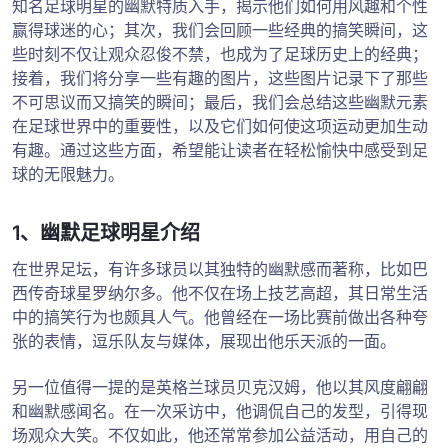
知名足球明星的幽默特质入手，揭示他们如何用风趣和个性
赢得球迷的心；其次，我们会回顾一些经典的搞笑瞬间，这
些时刻不仅让观众忍俊不禁，也成为了足球历史上的经典；
接着，我们将分享一些有趣的图片，这些图片记录下了那些
不可思议而又搞笑的瞬间；最后，我们会总结这些幽默元素
在足球世界中的重要性，以及它们如何使这项运动更加生动
有趣。通过这些方面，希望能让读者在轻松愉快中感受到足
球的无限魅力。
1、幽默足球明星介绍
在世界足坛，有许多球员以其独特的幽默感而著称，比如巴
西传奇球星罗纳尔多。他不仅在场上技艺高超，其日常生活
中的搞笑行为也颇具人气。他曾经在一场比赛前做出各种夸
张的表情，逗乐队友与媒体，展现出他乐天派的一面。
另一位值得一提的是英格兰球员贝克汉姆，他以其风度翩翩
和幽默感闻名。在一次采访中，他调侃自己的发型，引得现
场观众大笑。不仅如此，他还常常参加公益活动，用自己的