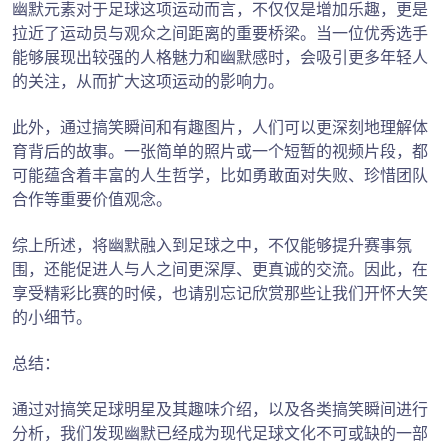
幽默元素对于足球这项运动而言，不仅仅是增加乐趣，更是
拉近了运动员与观众之间距离的重要桥梁。当一位优秀选手
能够展现出较强的人格魅力和幽默感时，会吸引更多年轻人
的关注，从而扩大这项运动的影响力。
此外，通过搞笑瞬间和有趣图片，人们可以更深刻地理解体
育背后的故事。一张简单的照片或一个短暂的视频片段，都
可能蕴含着丰富的人生哲学，比如勇敢面对失败、珍惜团队
合作等重要价值观念。
综上所述，将幽默融入到足球之中，不仅能够提升赛事氛
围，还能促进人与人之间更深厚、更真诚的交流。因此，在
享受精彩比赛的时候，也请别忘记欣赏那些让我们开怀大笑
的小细节。
总结：
通过对搞笑足球明星及其趣味介绍，以及各类搞笑瞬间进行
分析，我们发现幽默已经成为现代足球文化不可或缺的一部