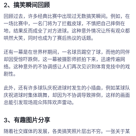
2、搞笑瞬间回顾
回顾过去，许多经典比赛中出现过无数搞笑瞬间。例如，在
一场比赛中，一名门将为了拦截皮球，不慎把自己摔倒在
地，结果反而成全了对方进球。这种意外情况让所有观众都
哄然大笑，同时也成为了赛后热议的话题。
还有一幕是在世界杯期间，一名球员踢空了球，而他的同伴
却因受惊吓跌倒，这一幕被摄影师抓拍下来，迅速传遍网
络。这种意外的不协调感让人们再次见识到体育竞技中的戏
剧性。
此外，还有许多球队庆祝进球时发生的小插曲，例如某球队
庆祝进球时集体跳舞，却因为不协调导致摔倒，这样的画面
总能引发现场观众阵阵欢声雷动。
3、有趣图片分享
随着社交媒体的发展，各类搞笑照片层出不穷。一张关于某