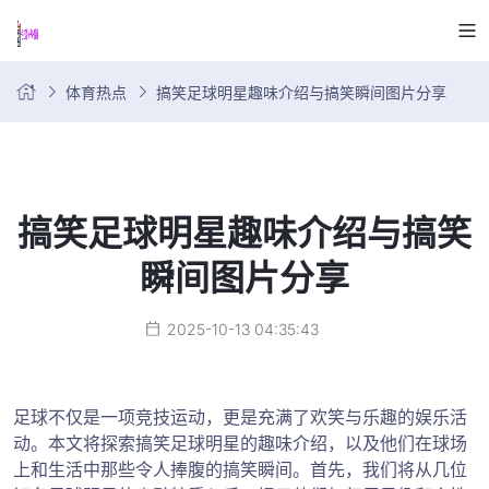
体育热点
搞笑足球明星趣味介绍与搞笑瞬间图片分享
搞笑足球明星趣味介绍与搞笑
瞬间图片分享
2025-10-13 04:35:43
足球不仅是一项竞技运动，更是充满了欢笑与乐趣的娱乐活
动。本文将探索搞笑足球明星的趣味介绍，以及他们在球场
上和生活中那些令人捧腹的搞笑瞬间。首先，我们将从几位