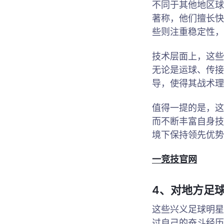
不同于其他地区球
著称，他们擅长快
些则注重稳定性，
技术层面上，这些
无论是运球、传接
导，使得其战术理
值得一提的是，这
而不断丰富自身技
境下保持领先优势
一竞技官网
4、对地方足
这些兴义足球明星
过自己的奋斗经历