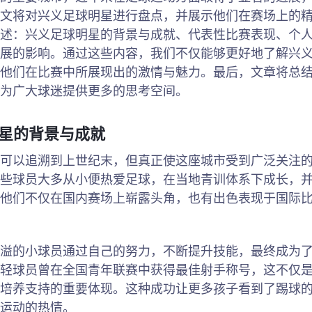
文将对兴义足球明星进行盘点，并展示他们在赛场上的
述：兴义足球明星的背景与成就、代表性比赛表现、个
展的影响。通过这些内容，我们不仅能够更好地了解兴
他们在比赛中所展现出的激情与魅力。最后，文章将总
为广大球迷提供更多的思考空间。
明星的背景与成就
可以追溯到上世纪末，但真正使这座城市受到广泛关注
些球员大多从小便热爱足球，在当地青训体系下成长，
他们不仅在国内赛场上崭露头角，也有出色表现于国际
溢的小球员通过自己的努力，不断提升技能，最终成为
轻球员曾在全国青年联赛中获得最佳射手称号，这不仅
培养支持的重要体现。这种成功让更多孩子看到了踢球
运动的热情。