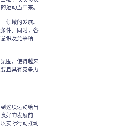
力的运动当中来。
这一领域的发展。
造条件。同时，各
作意识及竞争精
的氛围，使得越来
重要且具有竞争力
看到这项运动给当
了良好的发展前
，以实际行动推动