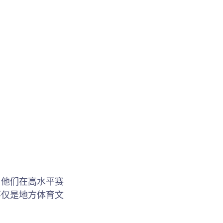
，他们在高水平赛
不仅是地方体育文