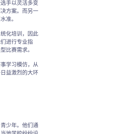
些选手以灵活多变
解决方案。而另一
高水准。
系统化培训，因此
他们进行专业指
类型比赛需求。
赛事学习模仿，从
争日益激烈的大环
乡青少年。他们通
，当地学校纷纷设