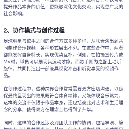
提升作品本身的价值，更能够深化文化交流，实现更广泛的
社会影响。
2、协作模式与创作过程
足球明星与歌手之间的合作方式多种多样，从联合演出到共
同制作音乐视频，各种形式层出不穷。在这些合作中，两者
都能发挥自身特长，实现优势互补。例如，在拍摄宣传片或
MV时，球员可以展现其运动才能，而歌手则为之配上动听
旋律，共同打造出一部兼具视觉冲击和听觉享受的视频作
品。
在创作过程中，这种跨界合作常常需要双方密切沟通，以确
保最终呈现出的效果既符合体育精神，又能体现音乐魅力。
这样的交流不仅限于作品本身，还包括彼此对艺术和生活理
念的分享，使得双方在理念上也得到了升华。
同时，这样的合作还涉及到团队工作的协调，包括导演、编