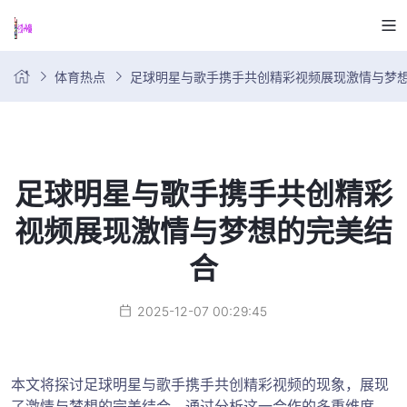
体育热点
足球明星与歌手携手共创精彩视频展现激情与梦
足球明星与歌手携手共创精彩
视频展现激情与梦想的完美结
合
2025-12-07 00:29:45
本文将探讨足球明星与歌手携手共创精彩视频的现象，展现
了激情与梦想的完美结合。通过分析这一合作的多重维度，