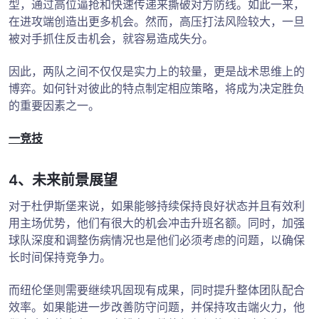
型，通过高位逼抢和快速传递来撕破对方防线。如此一来，
在进攻端创造出更多机会。然而，高压打法风险较大，一旦
被对手抓住反击机会，就容易造成失分。
因此，两队之间不仅仅是实力上的较量，更是战术思维上的
博弈。如何针对彼此的特点制定相应策略，将成为决定胜负
的重要因素之一。
一竞技
4、未来前景展望
对于杜伊斯堡来说，如果能够持续保持良好状态并且有效利
用主场优势，他们有很大的机会冲击升班名额。同时，加强
球队深度和调整伤病情况也是他们必须考虑的问题，以确保
长时间保持竞争力。
而纽伦堡则需要继续巩固现有成果，同时提升整体团队配合
效率。如果能进一步改善防守问题，并保持攻击端火力，他