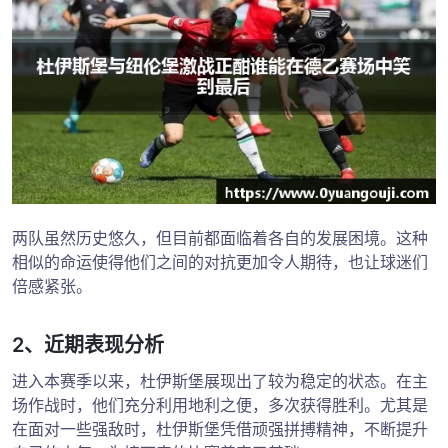
两队虽然历史悠久，但目前都面临着各自的发展困境。这种
相似的命运使得他们之间的对抗更加令人期待，也让球迷们
倍感紧张。
2、近期表现分析
进入本赛季以来，杜伊斯堡展现出了较为稳定的状态。在主
场作战时，他们充分利用地利之便，多次获得胜利。尤其是
在面对一些强敌时，杜伊斯堡凭借顽强拼搏精神，不断提升