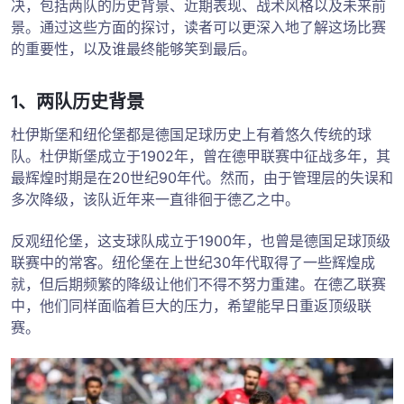
决，包括两队的历史背景、近期表现、战术风格以及未来前
景。通过这些方面的探讨，读者可以更深入地了解这场比赛
的重要性，以及谁最终能够笑到最后。
1、两队历史背景
杜伊斯堡和纽伦堡都是德国足球历史上有着悠久传统的球
队。杜伊斯堡成立于1902年，曾在德甲联赛中征战多年，其
最辉煌时期是在20世纪90年代。然而，由于管理层的失误和
多次降级，该队近年来一直徘徊于德乙之中。
反观纽伦堡，这支球队成立于1900年，也曾是德国足球顶级
联赛中的常客。纽伦堡在上世纪30年代取得了一些辉煌成
就，但后期频繁的降级让他们不得不努力重建。在德乙联赛
中，他们同样面临着巨大的压力，希望能早日重返顶级联
赛。