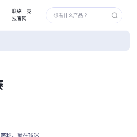
联络一竞
技官网
赛
守著称。就在球迷