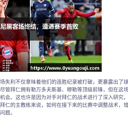
场失利不仅意味着他们的连胜纪录被打破，更暴露出了
尽管拜仁拥有勒万多夫斯基、穆勒等顶级前锋，但在这
机会。这也许是因为对手对拜仁的战术进行了深入研究
拜仁的主教练来说，如何在接下来的比赛中调整战术，
问题。