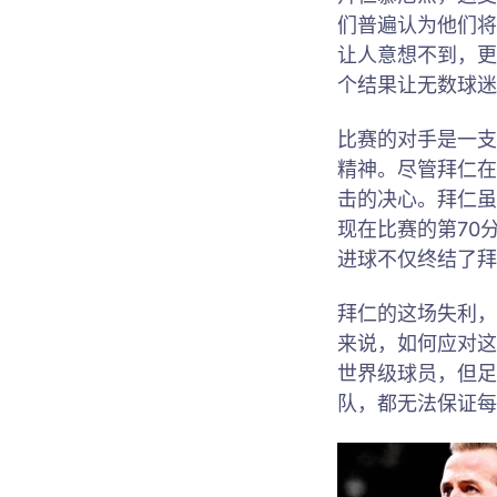
们普遍认为他们将
让人意想不到，更
个结果让无数球迷
比赛的对手是一支
精神。尽管拜仁在
击的决心。拜仁虽
现在比赛的第70
进球不仅终结了拜
拜仁的这场失利，
来说，如何应对这
世界级球员，但足
队，都无法保证每