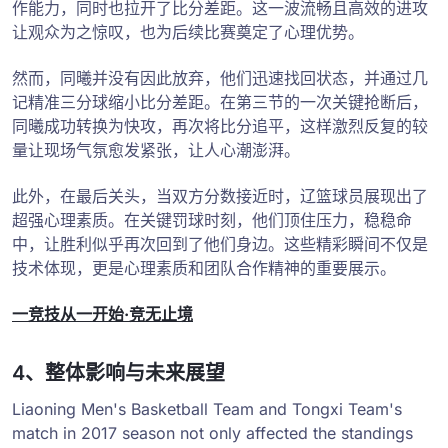
作能力，同时也拉开了比分差距。这一波流畅且高效的进攻
让观众为之惊叹，也为后续比赛奠定了心理优势。
然而，同曦并没有因此放弃，他们迅速找回状态，并通过几
记精准三分球缩小比分差距。在第三节的一次关键抢断后，
同曦成功转换为快攻，再次将比分追平，这样激烈反复的较
量让现场气氛愈发紧张，让人心潮澎湃。
此外，在最后关头，当双方分数接近时，辽篮球员展现出了
超强心理素质。在关键罚球时刻，他们顶住压力，稳稳命
中，让胜利似乎再次回到了他们身边。这些精彩瞬间不仅是
技术体现，更是心理素质和团队合作精神的重要展示。
一竞技从一开始·竞无止境
4、整体影响与未来展望
Liaoning Men's Basketball Team and Tongxi Team's
match in 2017 season not only affected the standings