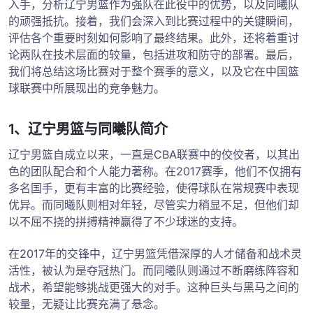
入手，分析辽宁男篮作为强队在此役中的优势，以及同曦队
的顽强抵抗。接着，我们会深入到比赛过程中的关键瞬间，
评估各个重要时刻如何影响了最终结果。此外，还将着重讨
论两队在技术层面的较量，包括进攻和防守的部署。最后，
我们将总结这场比赛对于整个赛季的意义，以及它在中国篮
球联赛中所展现出的竞争魅力。
1、辽宁男篮与同曦队简介
辽宁男篮自成立以来，一直是CBA联赛中的佼佼者，以其出
色的团队配合和个人能力著称。在2017赛季，他们不仅拥有
多名国手，更有丰富的比赛经验，使得球队在常规赛中表现
优异。而同曦队则相对年轻，尽管实力稍显不足，但他们却
以不屈不挠的拼搏精神赢得了不少球迷的支持。
在2017年的交锋中，辽宁男篮凭借深厚的人才储备和战术灵
活性，被认为是夺冠热门。而同曦队则通过不断磨练阵容和
战术，希望能够挑战更强大的对手。这种巨头与黑马之间的
较量，无疑让比赛充满了悬念。