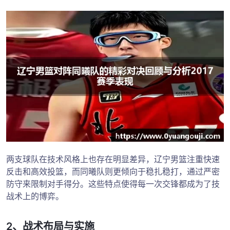
两支球队在技术风格上也存在明显差异，辽宁男篮注重快速
反击和高效投篮，而同曦队则更倾向于稳扎稳打，通过严密
防守来限制对手得分。这些特点使得每一次交锋都成为了技
战术上的博弈。
2、战术布局与实施