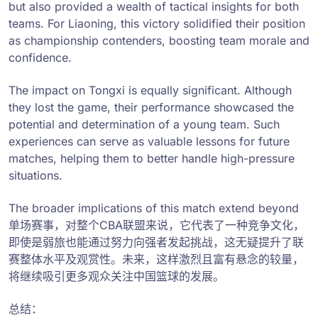
but also provided a wealth of tactical insights for both
teams. For Liaoning, this victory solidified their position
as championship contenders, boosting team morale and
confidence.
The impact on Tongxi is equally significant. Although
they lost the game, their performance showcased the
potential and determination of a young team. Such
experiences can serve as valuable lessons for future
matches, helping them to better handle high-pressure
situations.
The broader implications of this match extend beyond
单场赛事，对整个CBA联盟来说，它代表了一种竞争文化，
即使是弱旅也能通过努力向强者发起挑战，这无疑提升了联
赛整体水平及观赏性。未来，这样激烈且富有悬念的较量，
将继续吸引更多观众关注中国篮球的发展。
总结：