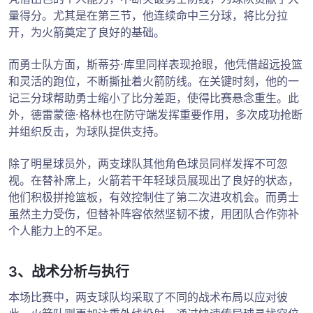
量得分。尤其是在第三节，他连续命中三分球，将比分拉
开，为火箭奠定了良好的基础。
而勇士队方面，斯蒂芬·库里同样表现抢眼，他凭借超远投篮
和灵活的跑位，不断撕扯着火箭防线。在关键时刻，他的一
记三分球帮助勇士缩小了比分差距，使得比赛悬念重生。此
外，德雷蒙德·格林也在防守端发挥重要作用，多次成功抢断
并组织反击，为球队提供支持。
除了明星球员外，两支球队其他角色球员同样发挥不可忽
视。在替补席上，火箭若干年轻球员展现出了良好的状态，
他们积极拼抢篮板，有效控制住了第二次进攻机会。而勇士
虽然主力受伤，但替补阵容依然坚韧不拔，用团队合作弥补
个人能力上的不足。
3、战术分析与执行
本场比赛中，两支球队均采取了不同的战术布局以应对彼