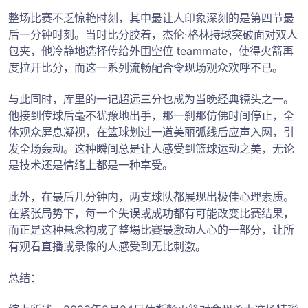
整场比赛不乏惊艳时刻，其中最让人印象深刻的是第四节最
后一分钟时刻。当时比分胶着，杰伦·格林持球突破面对双人
包夹，他冷静地选择传给外围空位 teammate，使得火箭再
度拉开比分，而这一系列流畅配合令现场观众欢呼不已。
与此同时，库里的一记超远三分也成为当晚经典镜头之一。
他接到传球后毫不犹豫地出手，那一刹那仿佛时间停止，全
体观众屏息凝视，在篮球划过一道美丽弧线后应声入网，引
发全场轰动。这种瞬间总是让人感受到篮球运动之美，无论
是技术还是情绪上都是一种享受。
此外，在最后几分钟内，两支球队都展现出极佳心理素质。
在紧张局势下，每一个失误或成功都有可能改变比赛结果，
而正是这种悬念构成了整場比賽最激动人心的一部分，让所
有观看直播或录像的人感受到无比刺激。
总结：