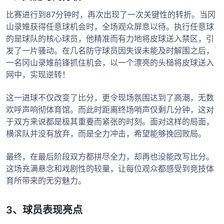
比赛进行到87分钟时，再次出现了一次关键性的转折。当冈
山录雉获得任意球机会时，全场观众屏息以待。执行任意球
的是球队的核心球员，他精准而有力地将皮球送入禁区，引
发了一片骚动。在几名防守球员因失误未能及时解围之后，
一名冈山录雉前锋抓住机会，以一个漂亮的头槌将皮球送入
网中，实现逆转！
这一进球不仅改变了比分，更令现场氛围达到了高潮，无数
欢呼声响彻体育馆。而此时距离终场哨声仅剩几分钟，这对
于双方来说都是极其重要而紧张的时刻。面对这样的局面，
横滨队并没有放弃，而是全力冲击，希望能够挽回败局。
最终，在最后阶段双方都拼尽全力，却再也没能改写比分。
这场充满悬念和戏剧性的较量，让每位观众都感受到竞技体
育所带来的无穷魅力。
3、球员表现亮点