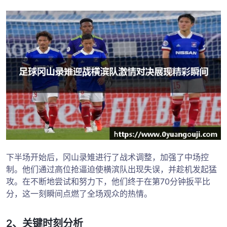
下半场开始后，冈山录雉进行了战术调整，加强了中场控
制。他们通过高位抢逼迫使横滨队出现失误，并趁机发起猛
攻。在不断地尝试和努力下，他们终于在第70分钟扳平比
分，这一刻瞬间点燃了全场观众的热情。
2、关键时刻分析