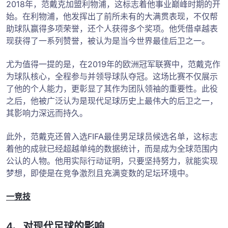
2018年，范戴克加盟利物浦，这标志着他事业巅峰时期的开
始。在利物浦，他发挥出了前所未有的大满贯表现，不仅帮
助球队赢得多项荣誉，还个人获得多个奖项。他凭借卓越表
现获得了一系列赞誉，被认为是当今世界最佳后卫之一。
尤为值得一提的是，在2019年的欧洲冠军联赛中，范戴克作
为球队核心，全程参与并领导球队夺冠。这场比赛不仅展示
了他的个人能力，更彰显了其作为团队领袖的重要性。此役
之后，他被广泛认为是现代足球历史上最伟大的后卫之一，
其影响力深远而持久。
此外，范戴克还曾入选FIFA最佳男足球员候选名单，这标志
着他的成就已经超越单纯的数据统计，而是成为全球范围内
公认的人物。他用实际行动证明，只要坚持努力，就能实现
梦想，即使是在竞争激烈且充满变数的足坛环境中。
一竞技
4、对现代足球的影响