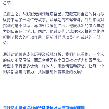
总结：
总而言之，从默默无闻到足坛巨星，范戴克用自己的努力与
坚持书写了一段传奇故事。从早期的不懈奋斗，到后来面对
挑战时毫不退缩，再到如今屡创佳绩，他展现出的决心与毅
力均值得我们学习。同时，他对现代足球理念及精神文化也
起到了极大的推动作用，是新时代运动员不可或缺的一部
分。
通过对范戴克成长历程及成就分析，我们可以看到，一个人
的成功不是偶然，而是背后无数个日日夜夜努力积累而来。
希望未来有更多像他一样的人，用激情驱动梦想，让每一个
脚步都坚定而有力，共同推动体育事业的发展！
足球冈山录雉迎战横滨队激情对决展现精彩瞬间