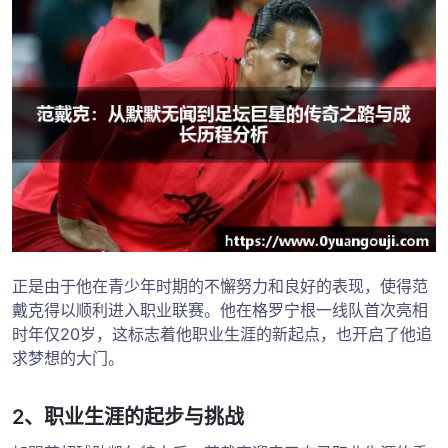
正是由于他在青少年时期的不懈努力和良好的表现，使得范
戴克得以顺利进入职业联赛。他在格罗宁根一线队首次亮相
时年仅20岁，这标志着他职业生涯的新起点，也开启了他追
求梦想的大门。
2、职业生涯的起步与挑战