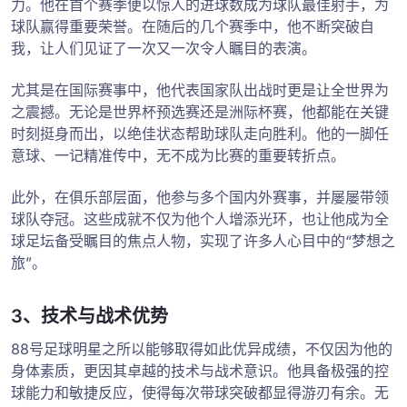
力。他在首个赛季便以惊人的进球数成为球队最佳射手，为
球队赢得重要荣誉。在随后的几个赛季中，他不断突破自
我，让人们见证了一次又一次令人瞩目的表演。
尤其是在国际赛事中，他代表国家队出战时更是让全世界为
之震撼。无论是世界杯预选赛还是洲际杯赛，他都能在关键
时刻挺身而出，以绝佳状态帮助球队走向胜利。他的一脚任
意球、一记精准传中，无不成为比赛的重要转折点。
此外，在俱乐部层面，他参与多个国内外赛事，并屡屡带领
球队夺冠。这些成就不仅为他个人增添光环，也让他成为全
球足坛备受瞩目的焦点人物，实现了许多人心目中的“梦想之
旅”。
3、技术与战术优势
88号足球明星之所以能够取得如此优异成绩，不仅因为他的
身体素质，更因其卓越的技术与战术意识。他具备极强的控
球能力和敏捷反应，使得每次带球突破都显得游刃有余。无