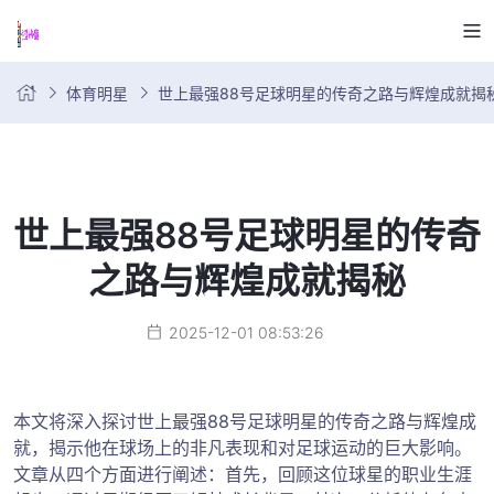
体育明星
世上最强88号足球明星的传奇之路与辉煌成就揭
世上最强88号足球明星的传奇
之路与辉煌成就揭秘
2025-12-01 08:53:26
本文将深入探讨世上最强88号足球明星的传奇之路与辉煌成
就，揭示他在球场上的非凡表现和对足球运动的巨大影响。
文章从四个方面进行阐述：首先，回顾这位球星的职业生涯