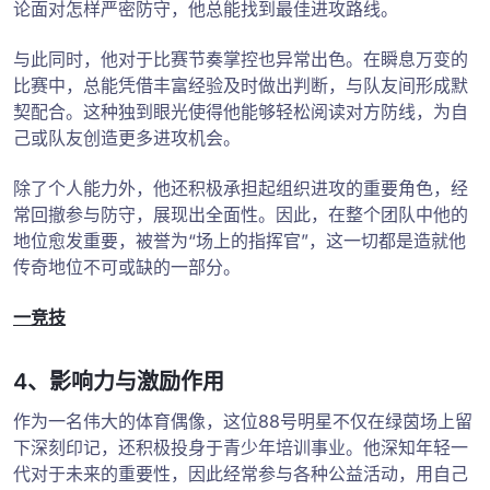
论面对怎样严密防守，他总能找到最佳进攻路线。
与此同时，他对于比赛节奏掌控也异常出色。在瞬息万变的
比赛中，总能凭借丰富经验及时做出判断，与队友间形成默
契配合。这种独到眼光使得他能够轻松阅读对方防线，为自
己或队友创造更多进攻机会。
除了个人能力外，他还积极承担起组织进攻的重要角色，经
常回撤参与防守，展现出全面性。因此，在整个团队中他的
地位愈发重要，被誉为“场上的指挥官”，这一切都是造就他
传奇地位不可或缺的一部分。
一竞技
4、影响力与激励作用
作为一名伟大的体育偶像，这位88号明星不仅在绿茵场上留
下深刻印记，还积极投身于青少年培训事业。他深知年轻一
代对于未来的重要性，因此经常参与各种公益活动，用自己