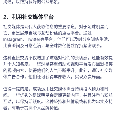
沟通，以维持良好的公众形象。
2、利用社交媒体平台
社交媒体是现代人获取信息的重要渠道，对于足球明星而
言，更是展示自我与互动粉丝的重要平台。通过
Instagram、Twitter等平台，他们可以及时分享训练生活、
比赛瞬间及日常点滴，与全球数亿粉丝保持紧密联系。
这种直接交流不仅增加了球迷对他们的亲切感，还能有效提
升个人知名度。一些球星甚至借助短视频平台发布幽默搞笑
的视频内容，使得他们的人气不断攀升。此外，通过社交媒
体广告合作，他们还可获得丰厚收入，实现双赢局面。
值得一提的是，成功运用社交媒体需要持续投入精力和时
间。一些优秀的足球明星会定期更新内容，并且注重与粉丝
互动，以保持活跃度。这种坚持和热情最终转化为忠实支持
者，有助于提高个人品牌价值。