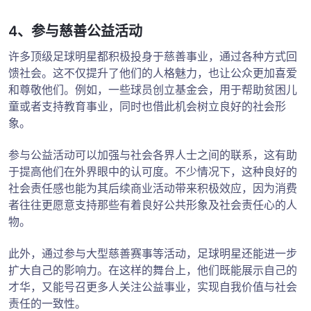
4、参与慈善公益活动
许多顶级足球明星都积极投身于慈善事业，通过各种方式回
馈社会。这不仅提升了他们的人格魅力，也让公众更加喜爱
和尊敬他们。例如，一些球员创立基金会，用于帮助贫困儿
童或者支持教育事业，同时也借此机会树立良好的社会形
象。
参与公益活动可以加强与社会各界人士之间的联系，这有助
于提高他们在外界眼中的认可度。不少情况下，这种良好的
社会责任感也能为其后续商业活动带来积极效应，因为消费
者往往更愿意支持那些有着良好公共形象及社会责任心的人
物。
此外，通过参与大型慈善赛事等活动，足球明星还能进一步
扩大自己的影响力。在这样的舞台上，他们既能展示自己的
才华，又能号召更多人关注公益事业，实现自我价值与社会
责任的一致性。