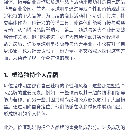
媒体、拓展商业合作以及进行慈善活动来成功打造自己的品
牌与商业帝国。首先，足球明星通过展现个性和价值观建立
起独特的个人品牌，为后续的商业活动打下基础；其次，社
交媒体作为一种新兴的传播工具，使得他们能够直接与粉丝
互动，从而增强品牌影响力；第三，通过与各大企业建立战
略合作关系，他们能够进一步扩大市场份额并实现经济利
益；最后，许多足球明星积极参与慈善事业，不仅提升了自
身形象，也为社会贡献了一份力量。本文将深入探讨这些方
面，为读者呈现一个全方位的视角。
1、塑造独特个人品牌
每位足球明星都有自己独特的个性和风格，这些都是塑造个
人品牌的重要元素。例如，一些球员以其卓越的技术和领导
能力著称，而另一些则因其时尚感和公众形象吸引了大量粉
丝。通过明确自身定位，他们能够在众多球员中脱颖而出，
形成鲜明的个人特色。
此外，价值观是构建个人品牌的重要组成部分。许多成功的