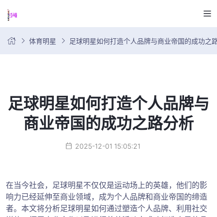
体育明星
足球明星如何打造个人品牌与商业帝国的成功之
足球明星如何打造个人品牌与
商业帝国的成功之路分析
2025-12-01 15:05:21
在当今社会，足球明星不仅仅是运动场上的英雄，他们的影
响力已经延伸至商业领域，成为个人品牌和商业帝国的缔造
者。本文将分析足球明星如何通过塑造个人品牌、利用社交