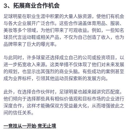
3、拓展商业合作机会
足球明星在职业生涯中积累的大量人脉资源，使他们有机会
与各大企业展开广泛合作。这些合作涵盖体育用品、服装、
美妆等多个领域，为他们带来了可观收益。例如，一些知名
球员代言运动鞋或相关产品，不仅为自己创造了收入，也为
品牌带来了巨大的曝光率。
与此同时，许多球星还选择成立自己的公司或投资项目，以
进一步拓宽收入来源。这类举措不仅体现了他们对未来发展
的规划，也显示出其强烈的商业头脑。有些成功的案例甚至
成为业界标杆，引领其他运动员探索新的发展方向。
此外，在选择合作伙伴时，足球明星也越来越讲究匹配度。
他们倾向于选择那些具有相似价值观和目标市场的企业进行
深度合作，这样才能确保双方受益最大化，从而增强彼此之
间的信任关系。
一竞技从一开始·竞无止境