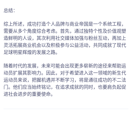
总结：
综上所述，成功打造个人品牌与商业帝国是一个系统工程，
需要从多个角度综合考虑。首先，通过独特个性及价值观塑
造鲜明的人设，其次利用社交媒体加强与粉丝互动，再加上
灵活拓展商业机会以及积极参与公益活动，共同成就了现代
足球明星辉煌的发展之路。
随着时代的发展，未来可能会出现更多崭新的途径来帮助运
动员扩展其影响力。因此，对于希望进入这一领域的新生代
运动员来说，把握机遇并不断学习，将是通往成功的不二法
门。他们应当始终铭记，在追求成就的同时，也要肩负起促
进社会进步的重要使命。