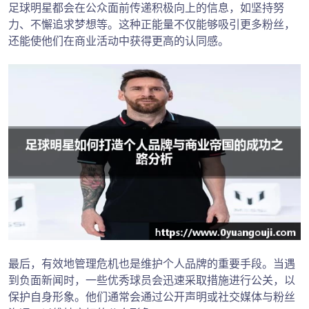
足球明星都会在公众面前传递积极向上的信息，如坚持努
力、不懈追求梦想等。这种正能量不仅能够吸引更多粉丝，
还能使他们在商业活动中获得更高的认同感。
最后，有效地管理危机也是维护个人品牌的重要手段。当遇
到负面新闻时，一些优秀球员会迅速采取措施进行公关，以
保护自身形象。他们通常会通过公开声明或社交媒体与粉丝